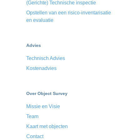
(Gerichte) Technische inspectie
Opstellen van een risico-inventarisatie
en evaluatie
Advies
Technisch Advies
Kostenadvies
Over Object Survey
Missie en Visie
Team
Kaart met objecten
Contact