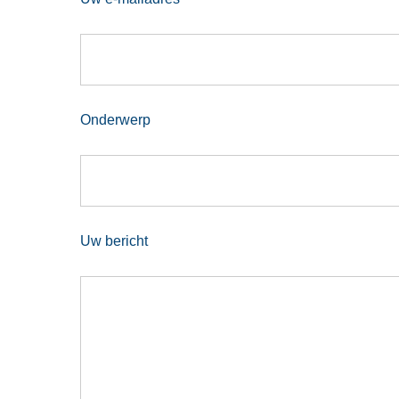
Onderwerp
Uw bericht