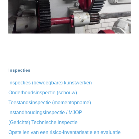
Inspecties
Inspecties (beweegbare) kunstwerken
Onderhoudsinspectie (schouw)
Toestandsinspectie (momentopname)
Instandhoudingsinspectie / MJOP
(Gerichte) Technische inspectie
Opstellen van een risico-inventarisatie en evaluatie