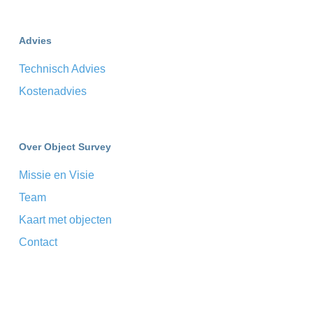
Advies
Technisch Advies
Kostenadvies
Over Object Survey
Missie en Visie
Team
Kaart met objecten
Contact