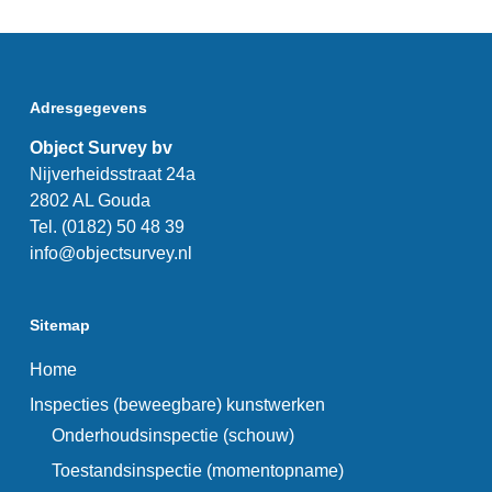
Adresgegevens
Object Survey bv
Nijverheidsstraat 24a
2802 AL Gouda
Tel. (0182) 50 48 39
info@objectsurvey.nl
Sitemap
Home
Inspecties (beweegbare) kunstwerken
Onderhoudsinspectie (schouw)
Toestandsinspectie (momentopname)