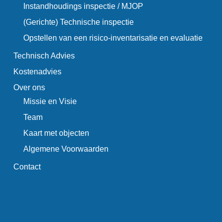
Instandhoudings inspectie / MJOP
(Gerichte) Technische inspectie
Opstellen van een risico-inventarisatie en evaluatie
Technisch Advies
Kostenadvies
Over ons
Missie en Visie
Team
Kaart met objecten
Algemene Voorwaarden
Contact